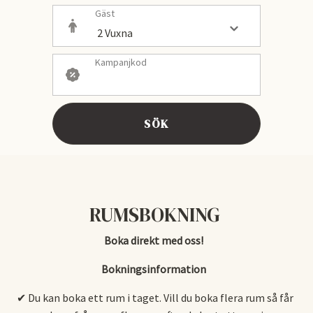
Gäst
Kampanjkod
SÖK
RUMSBOKNING
Boka direkt med oss!
Bokningsinformation
✔ Du kan boka ett rum i taget. Vill du boka flera rum så får