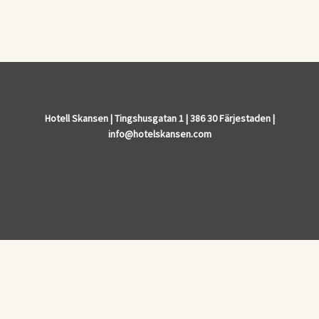
Hotell Skansen | Tingshusgatan 1 | 386 30 Färjestaden |
info@hotelskansen.com