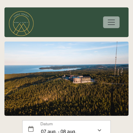
Datum