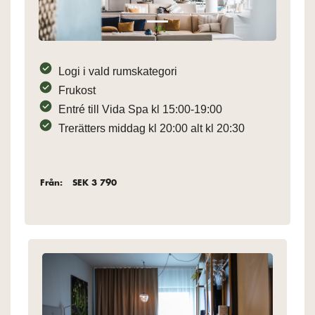
Logi i vald rumskategori
Frukost
Entré till Vida Spa kl 15:00-19:00
Trerätters middag kl 20:00 alt kl 20:30
Från:
SEK 3 790