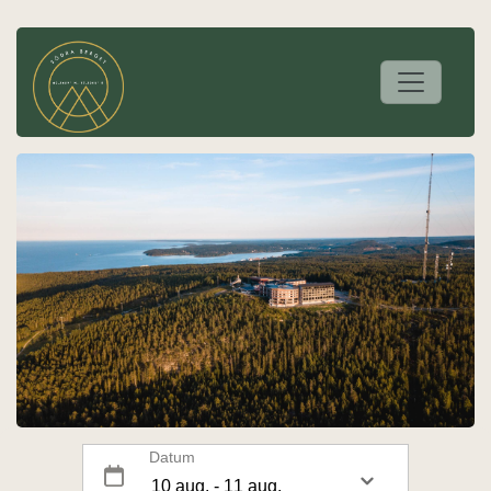
Datum