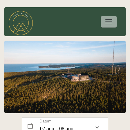
Datum