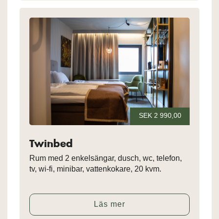
SEK 2 990,00
Twinbed
Rum med 2 enkelsängar, dusch, wc, telefon,
tv, wi-fi, minibar, vattenkokare, 20 kvm.
Läs mer