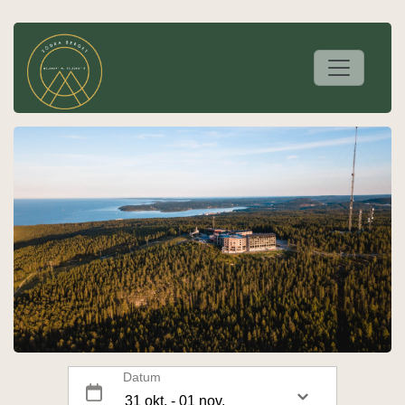
Datum