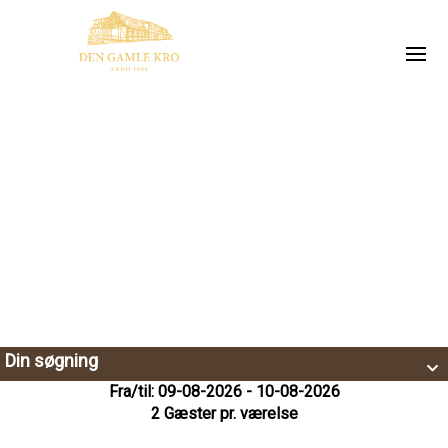
Din søgning
Fra/til: 09-08-2026 - 10-08-2026
2 Gæster pr. værelse