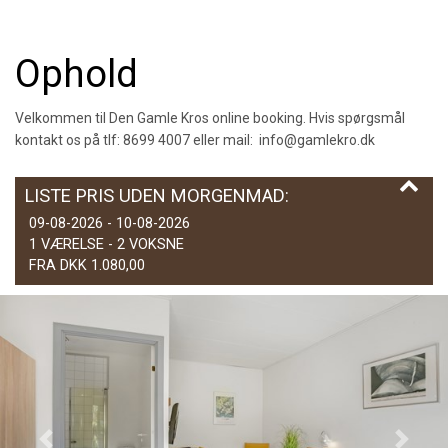
Ophold
Velkommen til Den Gamle Kros online booking. Hvis spørgsmål
kontakt os på tlf: 8699 4007 eller mail:
info@gamlekro.dk
LISTE PRIS UDEN MORGENMAD:
09-08-2026 - 10-08-2026
1 VÆRELSE -
2
VOKSNE
FRA DKK 1.080,00