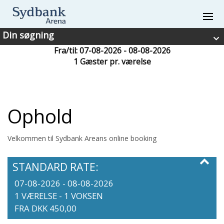
Din søgning
Fra/til: 07-08-2026 - 08-08-2026
Kolding hallerne
1 Gæster pr. værelse
Ophold
Velkommen til Sydbank Areans online booking
STANDARD RATE:
07-08-2026 - 08-08-2026
1 VÆRELSE -
1
VOKSEN
FRA DKK 450,00