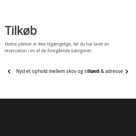
Tilkøb
Ekstra ydelser er ikke tilgængelige, før du har lavet en
reservation i en af de foregående kategorier.
Nyd et ophold mellem skov og strand
Navn & adresse