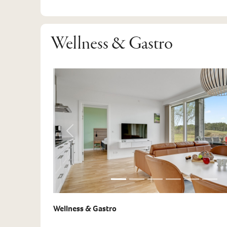
Wellness & Gastro
Previous
Wellness & Gastro