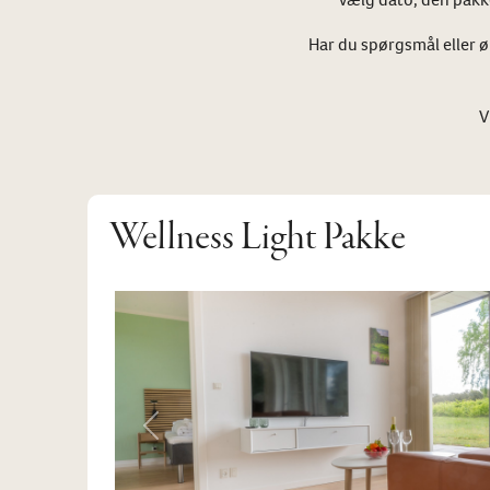
Har du spørgsmål eller 
V
Wellness Light Pakke
Previous