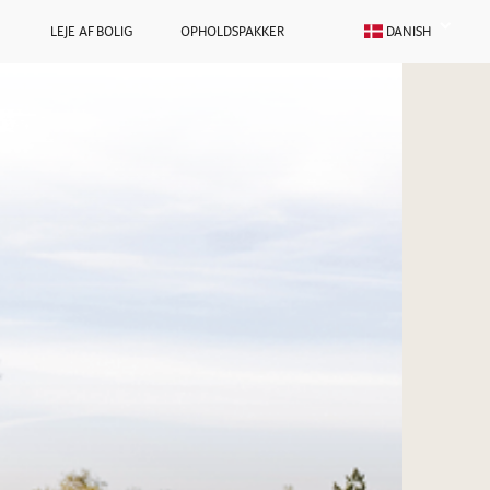
LEJE AF BOLIG
OPHOLDSPAKKER
DANISH