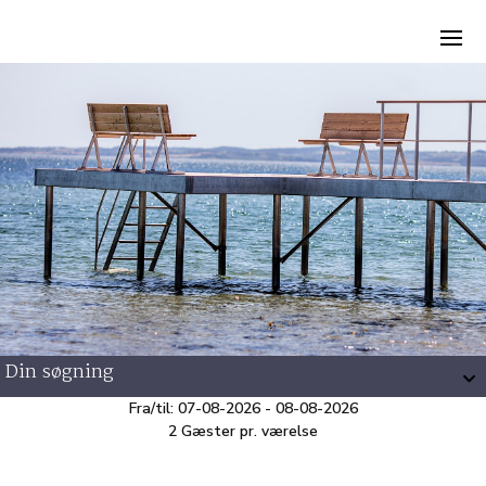
Din søgning
Fra/til: 07-08-2026 - 08-08-2026
2 Gæster pr. værelse