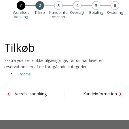
Værelses
Tilkøb
Kundeinfo
Oversigt
Betaling
Kvittering
booking
rmation
Tilkøb
Ekstra ydelser er ikke tilgængelige, før du har lavet en
reservation i en af de foregående kategorier.
Rooms
Værelsesbooking
Kundeinformation