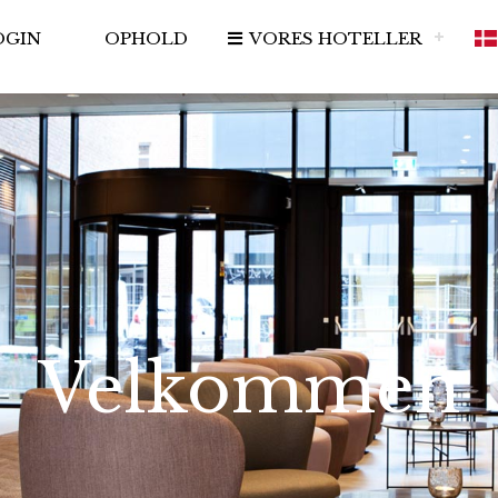
OGIN
OPHOLD
VORES HOTELLER
Velkommen