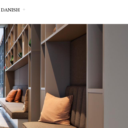
DANISH