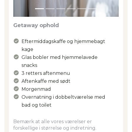
Getaway ophold
Eftermiddagskaffe og hjemmebagt
kage
Glas bobler med hjemmelavede
snacks
3 retters aftenmenu
Aftenkaffe med sødt
Morgenmad
Overnatning i dobbeltværelse med
bad og toilet
Bemærk at alle vores værelser er
forskellige i størrelse og indretning.