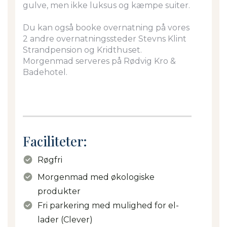
gulve, men ikke luksus og kæmpe suiter.
Du
kan også booke overnatning på vores
2 andre overnatningssteder Stevns Klint
Strandpension og Kridthuset.
Morgenmad serveres på Rødvig Kro &
Badehotel.
Faciliteter:
Røgfri
Morgenmad med økologiske
produkter
Fri parkering med mulighed for el-
lader (Clever)