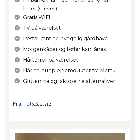
lader (Clever)
Gratis WIFI
TV på værelset
Restaurant og hyggelig gårdhave
Morgenkåber og tøfler kan lånes
Hårtørrer på værelset
Hår og hudplejeprodukter fra Meraki
Glutenfrie og laktosefrie alternativer
Fra:
DKK 2.712