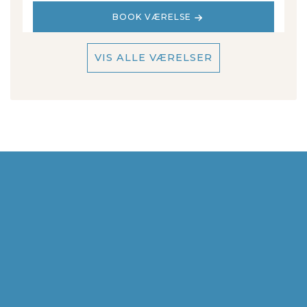
BOOK VÆRELSE
VIS ALLE VÆRELSER