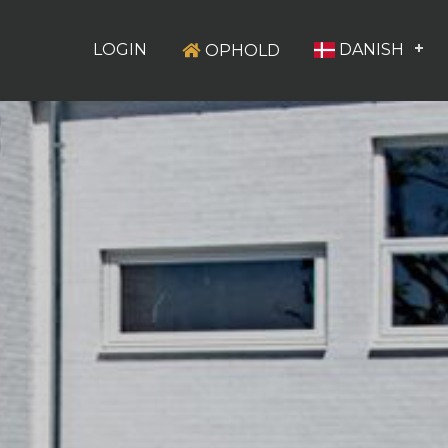
LOGIN
DANISH
OPHOLD