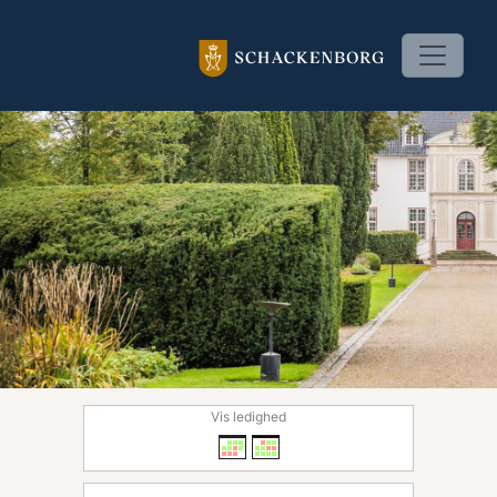
Vis ledighed