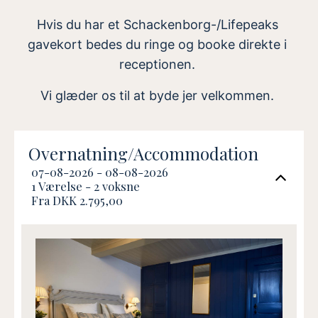
Hvis du har et Schackenborg-/Lifepeaks
gavekort bedes du ringe og booke direkte i
receptionen.
Vi glæder os til at byde jer velkommen.
Overnatning/Accommodation
07-08-2026 - 08-08-2026
1 Værelse -
2
voksne
Fra DKK 2.795,00