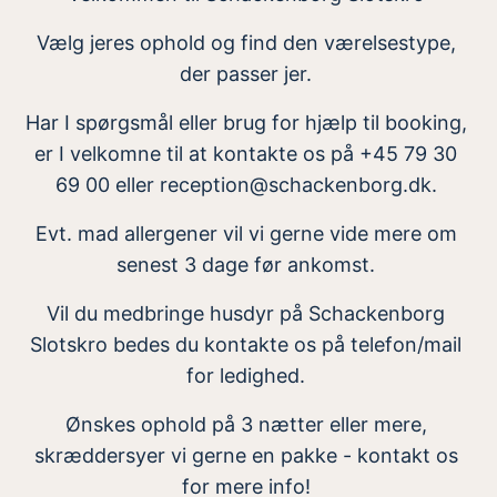
Vælg jeres ophold og find den værelsestype,
der passer jer.
Har I spørgsmål eller brug for hjælp til booking,
er I velkomne til at kontakte os på +45 79 30
69 00 eller reception@schackenborg.dk.
Evt. mad allergener vil vi gerne vide mere om
senest 3 dage før ankomst.
Vil du medbringe husdyr på Schackenborg
Slotskro bedes du kontakte os på telefon/mail
for ledighed.
Ønskes ophold på 3 nætter eller mere,
skræddersyer vi gerne en pakke - kontakt os
for mere info!