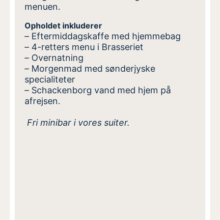
menuen.
Opholdet inkluderer
– Eftermiddagskaffe med hjemmebag
– 4-retters menu i Brasseriet
– Overnatning
– Morgenmad med sønderjyske
specialiteter
–
Schackenborg vand med hjem på
afrejsen.
Fri minibar i vores suiter.