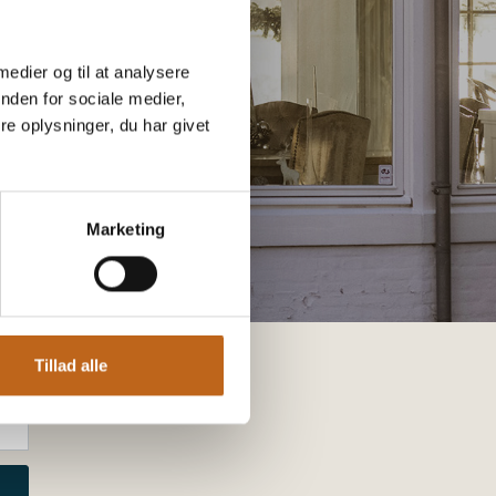
 medier og til at analysere
nden for sociale medier,
e oplysninger, du har givet
Marketing
Tillad alle