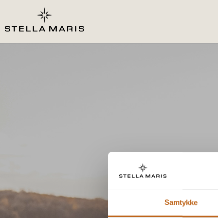
Samtykke