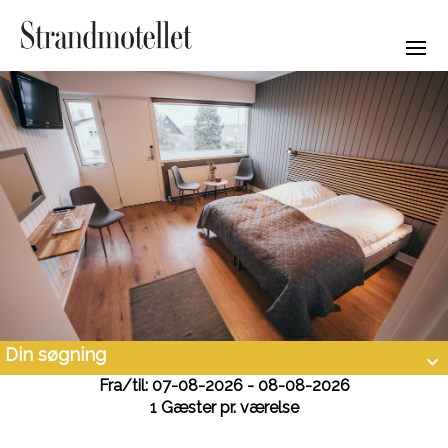
Din søgning
Fra/til: 07-08-2026 - 08-08-2026
1 Gæster pr. værelse