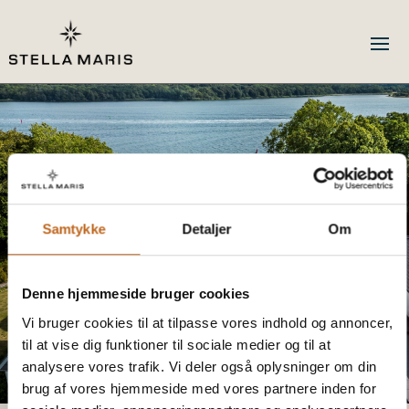
Samtykke
Detaljer
Om
Denne hjemmeside bruger cookies
Vi bruger cookies til at tilpasse vores indhold og annoncer,
til at vise dig funktioner til sociale medier og til at
analysere vores trafik. Vi deler også oplysninger om din
brug af vores hjemmeside med vores partnere inden for