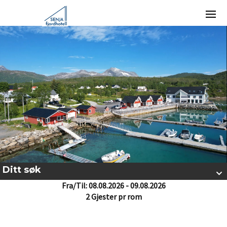
Ditt søk
Fra/Til: 08.08.2026 - 09.08.2026
2 Gjester pr rom