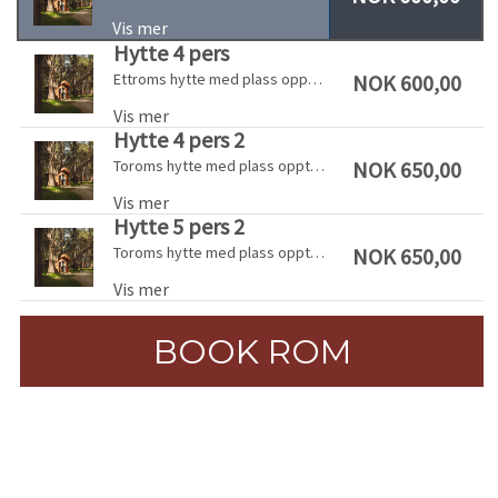
Vis mer
Hytte 4 pers
NOK 600,00
Ettroms hytte med plass opptil 4 personer
Vis mer
Hytte 4 pers 2
NOK 650,00
Toroms hytte med plass opptil 4 personer
Vis mer
Hytte 5 pers 2
NOK 650,00
Toroms hytte med plass opptil 5 personer
Vis mer
BOOK ROM