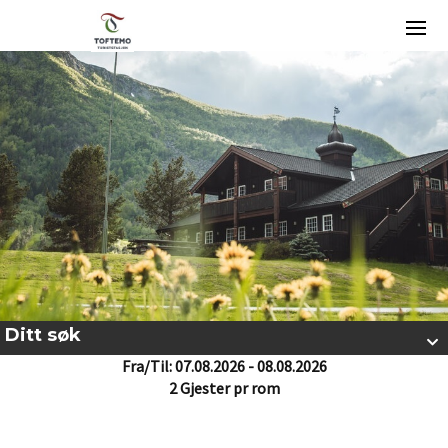
Ditt søk
Fra/Til: 07.08.2026 - 08.08.2026
2 Gjester pr rom