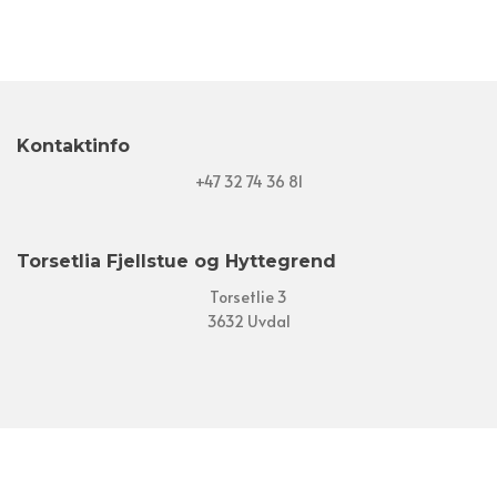
Kontaktinfo
+47 32 74 36 81
Torsetlia Fjellstue og Hyttegrend
Torsetlie 3
3632 Uvdal