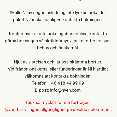
Skulle Ni av någon anledning inte lyckas boka det
paket Ni önskar vänligen kontakta bokningen!
Konferenser är inte bokningsbara online, kontakta
gärna bokningen så skräddarsyr vi paket efter era just
behov och önskemål.
Njut av vistelsen och låt oss skämma bort er.
Vid frågor, önskemål eller funderingar är Ni hjärtligt
välkomna att kontakta bokningen!
Telefon: +46 418 44 99 99
E-post: info@hven.com
Tack så mycket för din förfrågan.
Tyvärr har vi ingen tillgänglighet på utvalda sökkriterier.