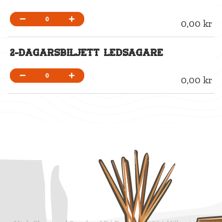
0
0,00 kr
2-dagarsbiljett Ledsagare
0
0,00 kr