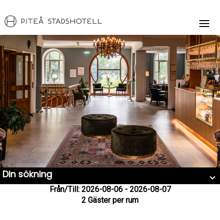
Din sökning
Från/Till: 2026-08-06 - 2026-08-07
2 Gäster per rum