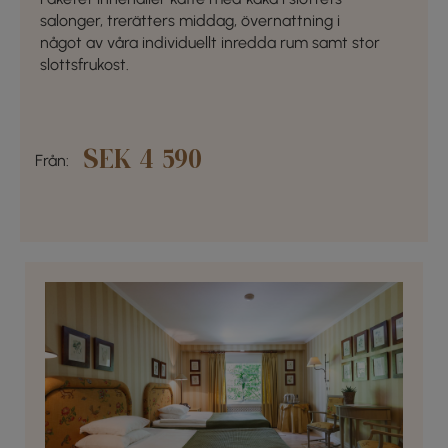
salonger, trerätters middag, övernattning i
något av våra individuellt inredda rum samt stor
slottsfrukost.
SEK 4 590
Från: