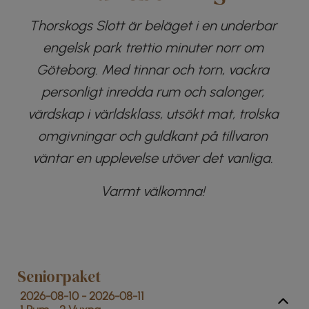
Thorskogs Slott är beläget i en underbar
engelsk park trettio minuter norr om
Göteborg. Med tinnar och torn, vackra
personligt inredda rum och salonger,
värdskap i världsklass, utsökt mat, trolska
omgivningar och guldkant på tillvaron
väntar en upplevelse utöver det vanliga.
Varmt välkomna!
Seniorpaket
2026-08-10 - 2026-08-11