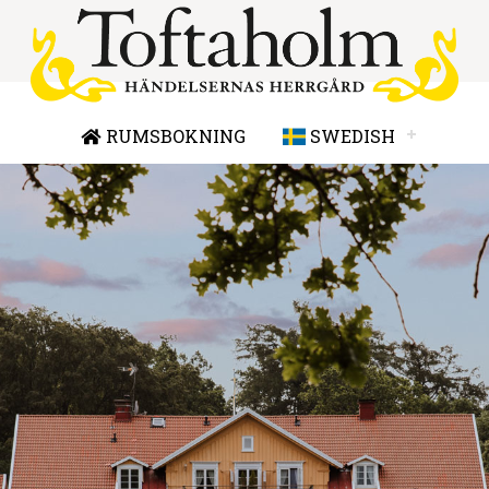
RUMSBOKNING
SWEDISH