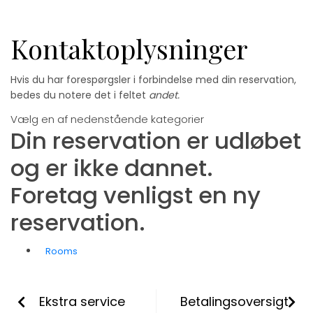
Kontaktoplysninger
Hvis du har forespørgsler i forbindelse med din reservation,
bedes du notere det i feltet
andet.
Vælg en af nedenstående kategorier
Din reservation er udløbet
og er ikke dannet.
Foretag venligst en ny
reservation.
Rooms
Ekstra service
Betalingsoversigt