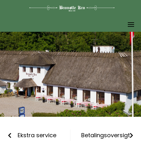
Ekstra service
Betalingsoversigt