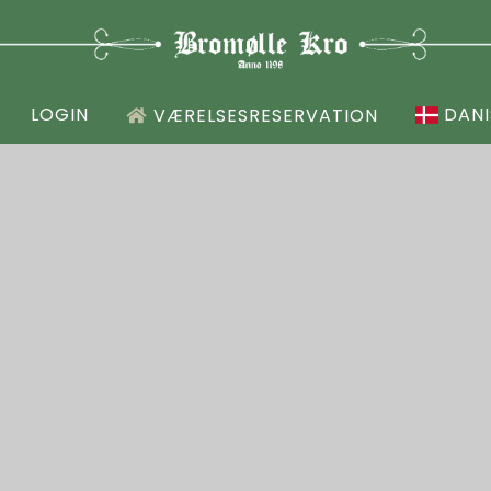
LOGIN
DANI
VÆRELSESRESERVATION