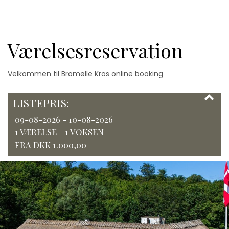
Værelsesreservation
Velkommen til Bromølle Kros online booking
LISTEPRIS:
09-08-2026 - 10-08-2026
1 VÆRELSE -
1
VOKSEN
FRA DKK 1.000,00