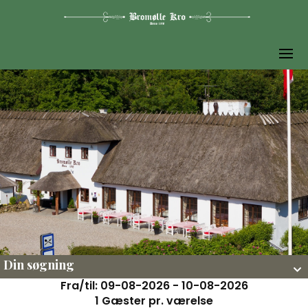
Din søgning
Fra/til: 09-08-2026 - 10-08-2026
1 Gæster pr. værelse