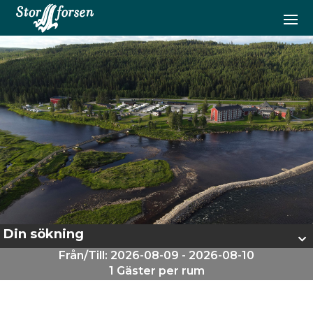
Din sökning
Från/Till: 2026-08-09 - 2026-08-10
1 Gäster per rum