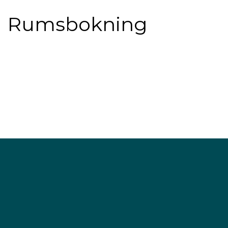
Rumsbokning