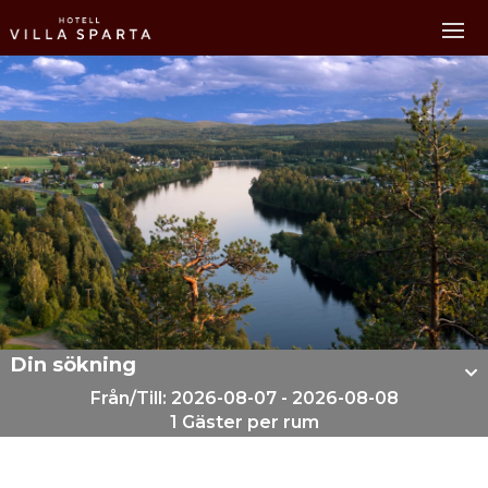
Din sökning
Från/Till: 2026-08-07 - 2026-08-08
1 Gäster per rum